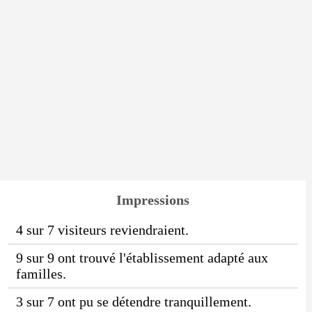
Impressions
4 sur 7 visiteurs reviendraient.
9 sur 9 ont trouvé l'établissement adapté aux
familles.
3 sur 7 ont pu se détendre tranquillement.