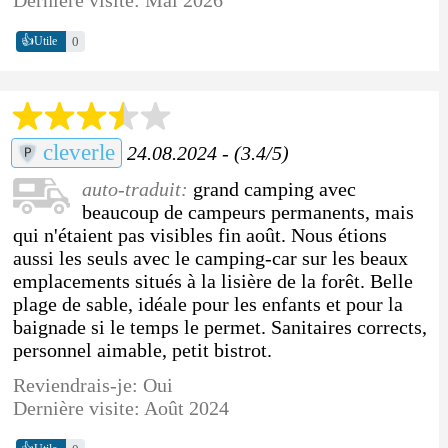
👍
0
Utile
cleverle
24.08.2024 - (3.4/5)
auto-traduit:
grand camping avec
beaucoup de campeurs permanents, mais
qui n'étaient pas visibles fin août. Nous étions
aussi les seuls avec le camping-car sur les beaux
emplacements situés à la lisière de la forêt. Belle
plage de sable, idéale pour les enfants et pour la
baignade si le temps le permet. Sanitaires corrects,
personnel aimable, petit bistrot.
Reviendrais-je: Oui
Dernière visite: Août 2024