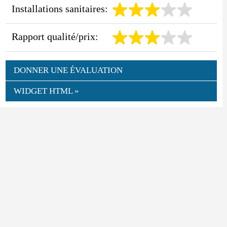
Installations sanitaires:
Rapport qualité/prix:
DONNER UNE ÉVALUATION
WIDGET HTML »