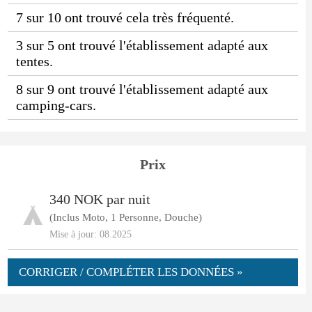
7 sur 10 ont trouvé cela très fréquenté.
3 sur 5 ont trouvé l'établissement adapté aux
tentes.
8 sur 9 ont trouvé l'établissement adapté aux
camping-cars.
Prix
340 NOK par nuit
(Inclus Moto, 1 Personne, Douche)
Mise à jour: 08.2025
CORRIGER / COMPLÉTER LES DONNÉES »