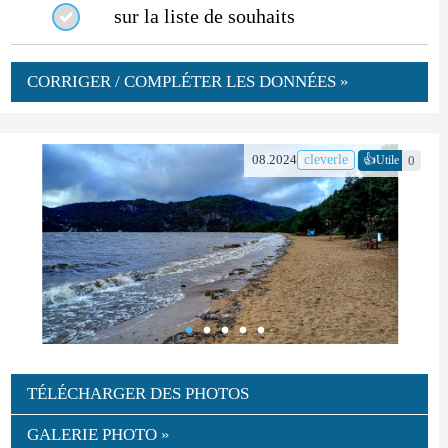
sur la liste de souhaits
CORRIGER / COMPLÉTER LES DONNÉES »
👍
08.2024
cleverle
0
Utile
TÉLÉCHARGER DES PHOTOS
GALERIE PHOTO »