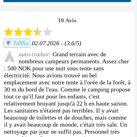
10 Avis
JaMa
02.07.2026 - (3.6/5)
auto-traduit:
Grand terrain avec de
nombreux campeurs permanents. Assez cher
: 500 NOK pour une nuit sous tente sans
électricité. Nous avions trouvé un bel
emplacement avec notre tente à l'orée de la forêt, à
30 m du bord de l'eau. Comme le camping propose
tout ce qu'il faut pour les enfants, c'est
relativement bruyant jusqu'à 22 h en haute saison.
Les sanitaires n'étaient pas terribles. Il y avait
beaucoup de toilettes et de douches, mais comme
il y avait beaucoup de monde, c'était très sale. Un
nettoyage par jour ne suffit pas. Personnel très