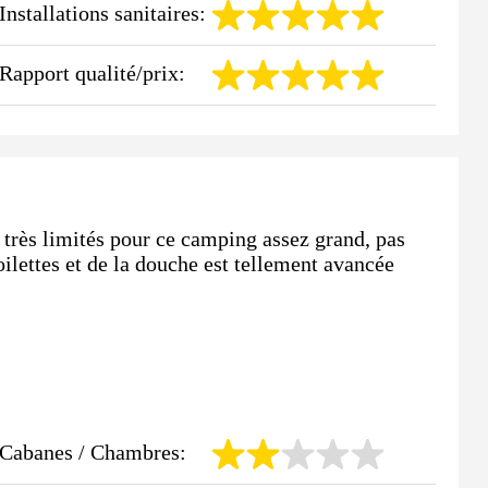
Installations sanitaires:
Rapport qualité/prix:
s très limités pour ce camping assez grand, pas
oilettes et de la douche est tellement avancée
Cabanes / Chambres: