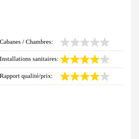
Cabanes / Chambres:
Installations sanitaires:
Rapport qualité/prix: