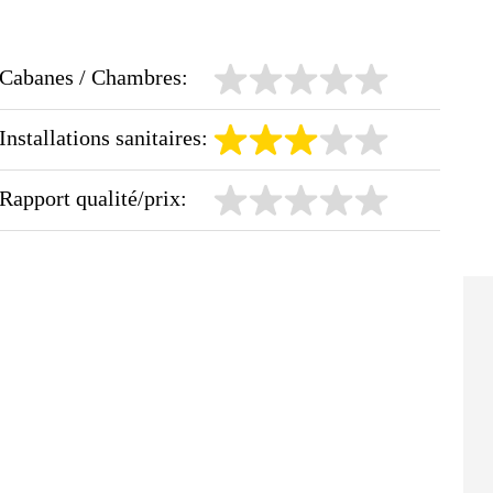
Cabanes / Chambres:
Installations sanitaires:
Rapport qualité/prix: