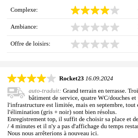
Complexe:
Ambiance:
Offre de loisirs:
Rocket23
16.09.2024
auto-traduit:
Grand terrain en terrasse. Tr
bâtiment de service, quatre WC/douches et u
l'infrastructure est limitée, mais en septembre, tout
l'élimination (gris + noir) sont bien résolus.
Enregistrement top, il suffit de choisir sa place et d
/ 4 minutes et il n'y a pas d'affichage du temps resta
Nous nous arrêterions à nouveau ici.