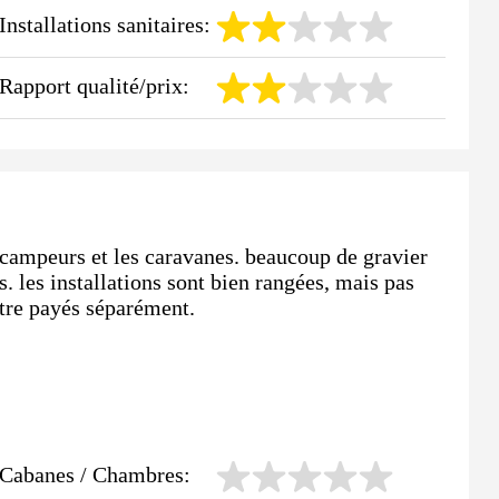
Installations sanitaires:
Rapport qualité/prix:
campeurs et les caravanes. beaucoup de gravier
. les installations sont bien rangées, mais pas
être payés séparément.
Cabanes / Chambres: