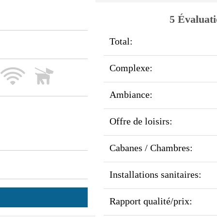
5 Évaluati
Total:
Complexe:
Ambiance:
Offre de loisirs:
Cabanes / Chambres:
Installations sanitaires:
Rapport qualité/prix: