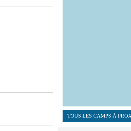
TOUS LES CAMPS À PROX