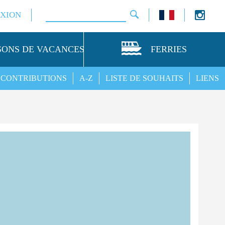
XION
SONS DE VACANCES
FERRIES
CONTRIBUTIONS
A-Z
LISTE DE SOUHAITS
LIENS