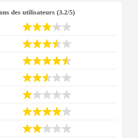
ons des utilisateurs (3.2/5)