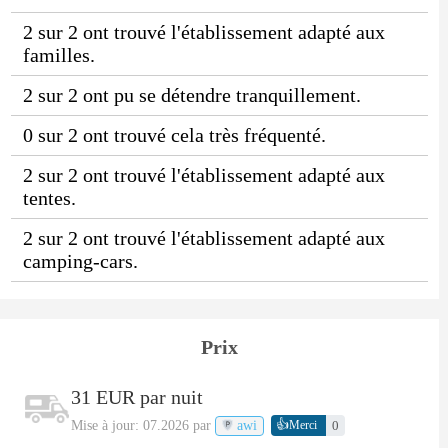
2 sur 2 ont trouvé l'établissement adapté aux
familles.
2 sur 2 ont pu se détendre tranquillement.
0 sur 2 ont trouvé cela très fréquenté.
2 sur 2 ont trouvé l'établissement adapté aux
tentes.
2 sur 2 ont trouvé l'établissement adapté aux
camping-cars.
Prix
31 EUR par nuit
👍
Mise à jour: 07.2026 par
awi
0
Merci