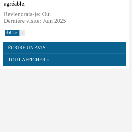
agréable.
Reviendrais-je: Oui
Dernière visite: Juin 2025
👍
1
Utile
ÉCRIRE UN AVIS
TOUT AFFICHER »