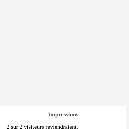
Impressions
2 sur 2 visiteurs reviendraient.