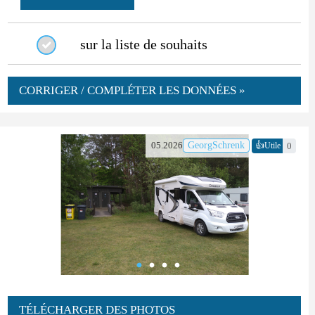
sur la liste de souhaits
CORRIGER / COMPLÉTER LES DONNÉES »
👍
05.2026
GeorgSchrenk
0
Utile
TÉLÉCHARGER DES PHOTOS