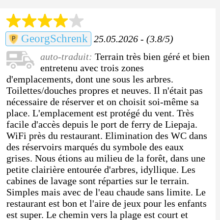
GeorgSchrenk
25.05.2026 - (3.8/5)
auto-traduit:
Terrain très bien géré et bien
entretenu avec trois zones
d'emplacements, dont une sous les arbres.
Toilettes/douches propres et neuves. Il n'était pas
nécessaire de réserver et on choisit soi-même sa
place. L'emplacement est protégé du vent. Très
facile d'accès depuis le port de ferry de Liepaja.
WiFi près du restaurant. Elimination des WC dans
des réservoirs marqués du symbole des eaux
grises. Nous étions au milieu de la forêt, dans une
petite clairière entourée d'arbres, idyllique. Les
cabines de lavage sont réparties sur le terrain.
Simples mais avec de l'eau chaude sans limite. Le
restaurant est bon et l'aire de jeux pour les enfants
est super. Le chemin vers la plage est court et