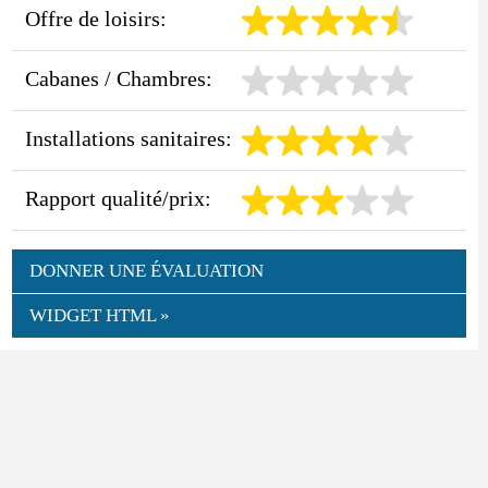
Offre de loisirs:
Cabanes / Chambres:
Installations sanitaires:
Rapport qualité/prix:
DONNER UNE ÉVALUATION
WIDGET HTML »