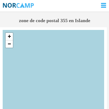
zone de code postal 355 en Islande
+
−