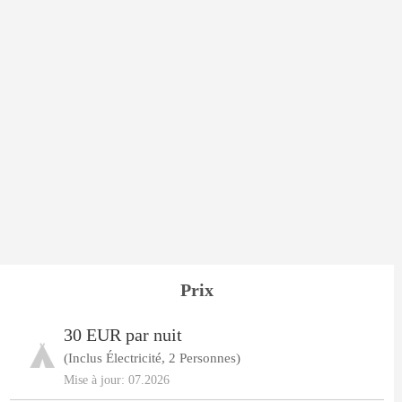
Prix
30 EUR par nuit
(Inclus Électricité, 2 Personnes)
Mise à jour: 07.2026