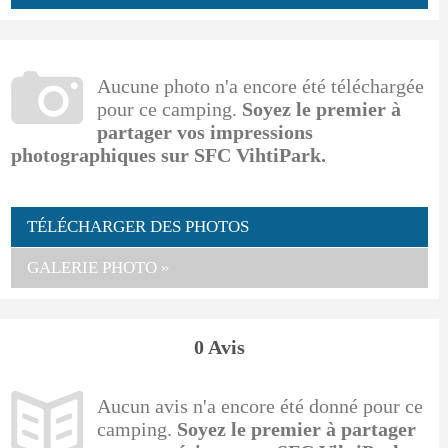
Aucune photo n'a encore été téléchargée
pour ce camping.
Soyez le premier à
partager vos impressions
photographiques sur SFC VihtiPark.
TÉLÉCHARGER DES PHOTOS
GALERIE PHOTO »
0 Avis
Aucun avis n'a encore été donné pour ce
camping.
Soyez le premier à partager