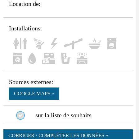
Location de:
Installations:
Sources externes:
GOOGLE MAPS »
sur la liste de souhaits
CORRIGER / COMPLÉTER LES DONNÉES »