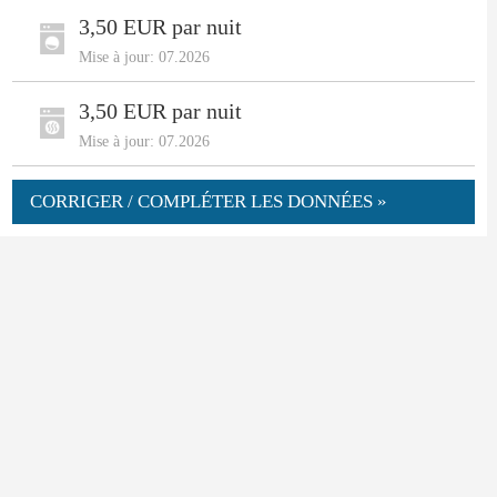
3,50 EUR par nuit
Mise à jour: 07.2026
3,50 EUR par nuit
Mise à jour: 07.2026
CORRIGER / COMPLÉTER LES DONNÉES »