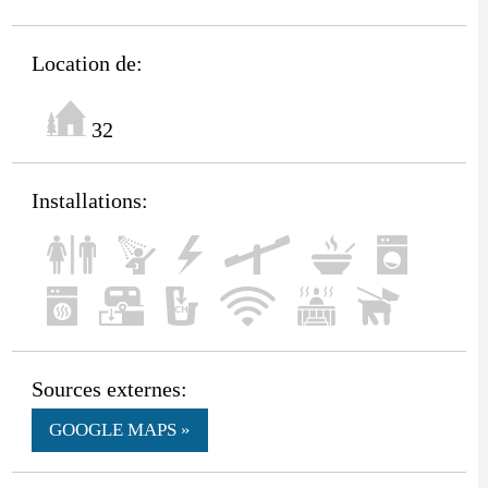
Location de:
32
Installations:
Sources externes:
GOOGLE MAPS »