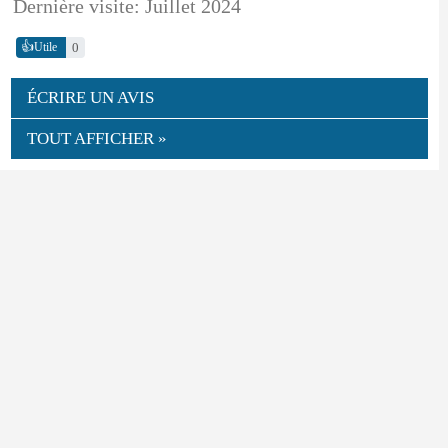
Dernière visite: Juillet 2024
👍
0
Utile
ÉCRIRE UN AVIS
TOUT AFFICHER »