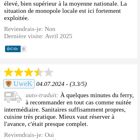
élevé, bien supérieur à la moyenne nationale. La
situation de monopole locale est ici fortement
exploitée.
Reviendrais-je: Non
Dernière visite: Avril 2025
👍
0
Utile
UweK
04.07.2024 - (3.3/5)
auto-traduit:
À quelques minutes du ferry,
à recommander en tout cas comme nuitée
intermédiaire. Sanitaires suffisamment propres,
cuisine très pratique. Mieux vaut réserver à
l'avance, c'était presque complet.
Reviendrais-je: Oui