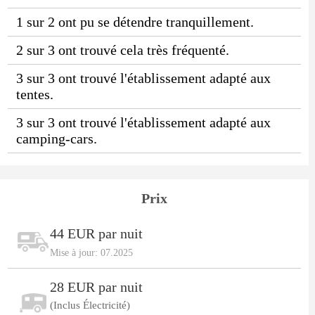
1 sur 2 ont pu se détendre tranquillement.
2 sur 3 ont trouvé cela très fréquenté.
3 sur 3 ont trouvé l'établissement adapté aux
tentes.
3 sur 3 ont trouvé l'établissement adapté aux
camping-cars.
Prix
44 EUR par nuit
Mise à jour: 07.2025
28 EUR par nuit
(Inclus Électricité)