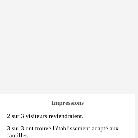
Impressions
2 sur 3 visiteurs reviendraient.
3 sur 3 ont trouvé l'établissement adapté aux
familles.