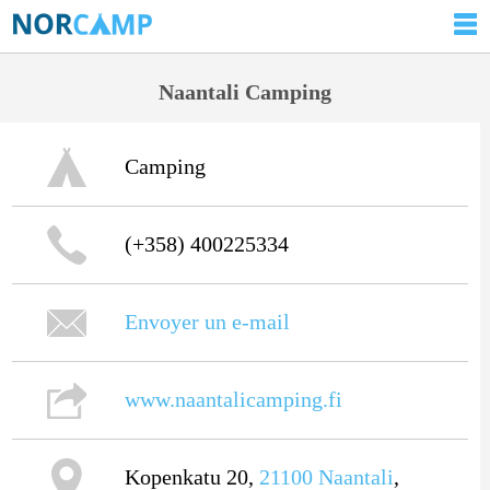
Naantali Camping
Camping
(+358) 400225334
Envoyer un e-mail
www.naantalicamping.fi
Kopenkatu 20,
21100
Naantali
,