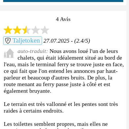
4 Avis
Taljetoken
27.07.2025 - (2.4/5)
auto-traduit:
Nous avons loué l'un de leurs
chalets, qui était idéalement situé au bord de
l'eau, mais le terminal ferry se trouve juste en face,
ce qui fait que l'on entend les annonces par haut-
parleur et beaucoup d'autres bruits. De plus, la
route menant au ferry passe juste à côté et est
également bruyante.
Le terrain est très vallonné et les pentes sont très
raides à certains endroits.
Les toilettes semblent propres, mais elles ne