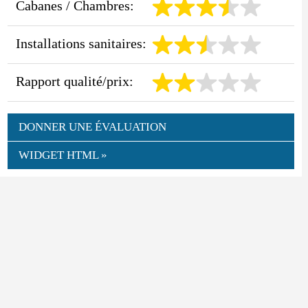
Cabanes / Chambres:
Installations sanitaires:
Rapport qualité/prix:
DONNER UNE ÉVALUATION
WIDGET HTML »