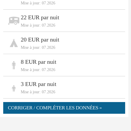
Mise à jour: 07.2026
22 EUR par nuit
Mise à jour: 07.2026
20 EUR par nuit
Mise à jour: 07.2026
8 EUR par nuit
Mise à jour: 07.2026
3 EUR par nuit
Mise à jour: 07.2026
CORRIGER / COMPLÉTER LES DONNÉES »