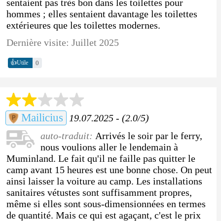
sentaient pas très bon dans les toilettes pour
hommes ; elles sentaient davantage les toilettes
extérieures que les toilettes modernes.
Dernière visite: Juillet 2025
👍
0
Utile
Mailicius
19.07.2025 - (2.0/5)
auto-traduit:
Arrivés le soir par le ferry,
nous voulions aller le lendemain à
Muminland. Le fait qu'il ne faille pas quitter le
camp avant 15 heures est une bonne chose. On peut
ainsi laisser la voiture au camp. Les installations
sanitaires vétustes sont suffisamment propres,
même si elles sont sous-dimensionnées en termes
de quantité. Mais ce qui est agaçant, c'est le prix