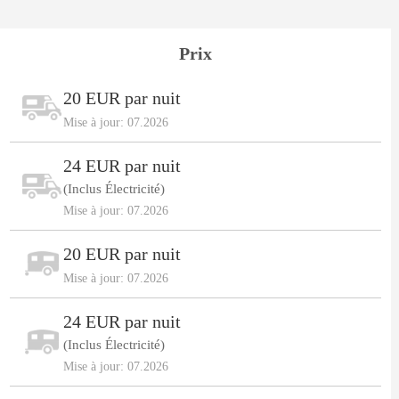
Prix
20 EUR par nuit
Mise à jour: 07.2026
24 EUR par nuit
(Inclus Électricité)
Mise à jour: 07.2026
20 EUR par nuit
Mise à jour: 07.2026
24 EUR par nuit
(Inclus Électricité)
Mise à jour: 07.2026