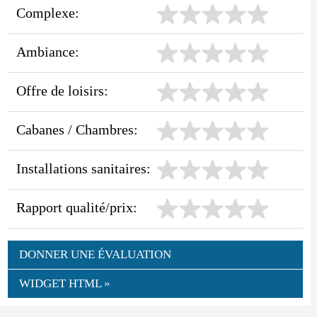
Complexe:
Ambiance:
Offre de loisirs:
Cabanes / Chambres:
Installations sanitaires:
Rapport qualité/prix:
DONNER UNE ÉVALUATION
WIDGET HTML »