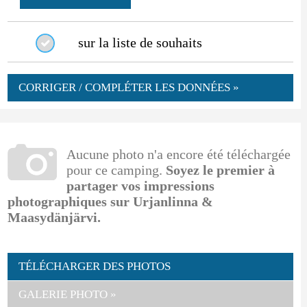
sur la liste de souhaits
CORRIGER / COMPLÉTER LES DONNÉES »
Aucune photo n'a encore été téléchargée
pour ce camping.
Soyez le premier à
partager vos impressions
photographiques sur Urjanlinna &
Maasydänjärvi.
TÉLÉCHARGER DES PHOTOS
GALERIE PHOTO »