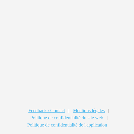
Feedback / Contact
|
Mentions légales
|
Politique de confidentialité du site web
|
Politique de confidentialité de l'application