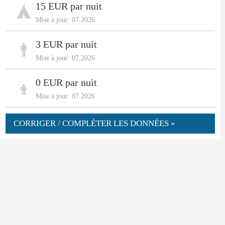
15 EUR par nuit
Mise à jour: 07.2026
3 EUR par nuit
Mise à jour: 07.2026
0 EUR par nuit
Mise à jour: 07.2026
CORRIGER / COMPLÉTER LES DONNÉES »