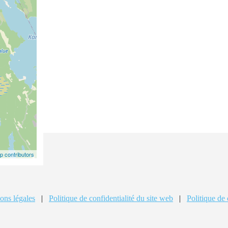
 contributors
ons légales
|
Politique de confidentialité du site web
|
Politique de 