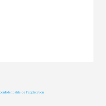
confidentialité de l'application