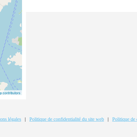
 contributors
ons légales
|
Politique de confidentialité du site web
|
Politique de 