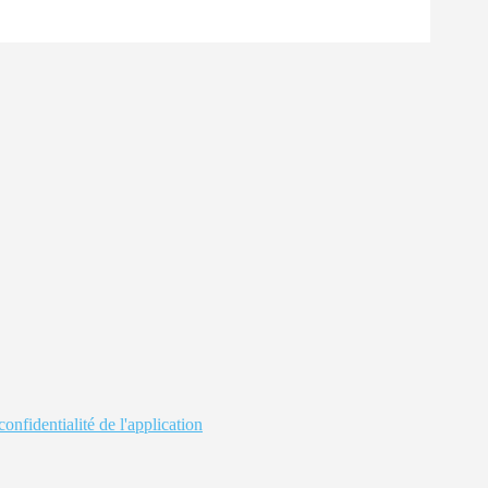
confidentialité de l'application