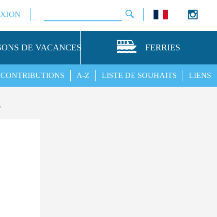
XION
SONS DE VACANCES
FERRIES
CONTRIBUTIONS
A-Z
LISTE DE SOUHAITS
LIENS
s