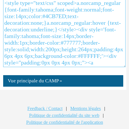
Vue principale du CAMP »
Feedback / Contact
|
Mentions légales
|
Politique de confidentialité du site web
|
Politique de confidentialité de l'application