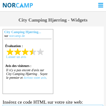
City Camping Hjørring - Widgets
City Camping Hjørring...
sur
norcamp.de
Insérez ce code HTML sur votre site web: