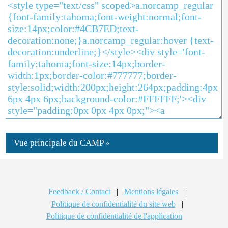
Vue principale du CAMP »
Feedback / Contact
|
Mentions légales
|
Politique de confidentialité du site web
|
Politique de confidentialité de l'application