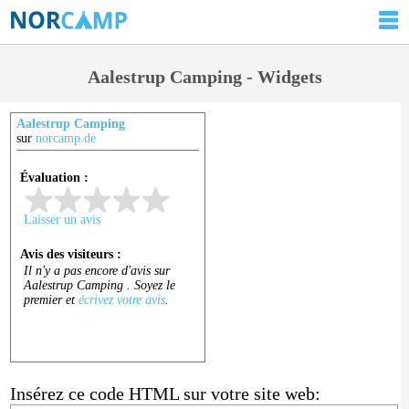
Aalestrup Camping - Widgets
Aalestrup Camping
sur
norcamp.de
Insérez ce code HTML sur votre site web: