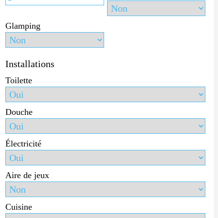
Glamping
Installations
Toilette
Douche
Électricité
Aire de jeux
Cuisine