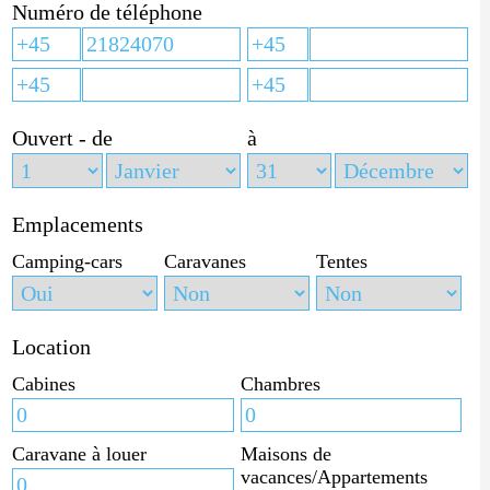
Numéro de téléphone
Ouvert - de
à
Emplacements
Camping-cars
Caravanes
Tentes
Location
Cabines
Chambres
Caravane à louer
Maisons de
vacances/Appartements