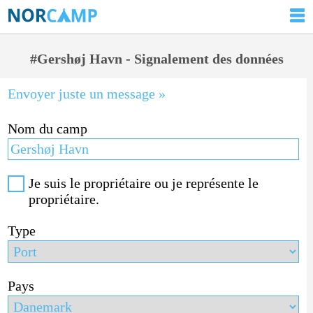
#Gershøj Havn - Signalement des données
Envoyer juste un message »
Nom du camp
Je suis le propriétaire ou je représente le
propriétaire.
Type
Pays