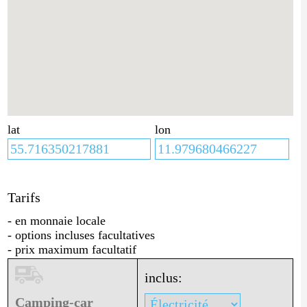
lat
lon
Tarifs
- en monnaie locale
- options incluses facultatives
- prix maximum facultatif
inclus:
Camping-car