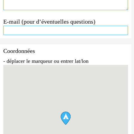
E-mail (pour d’éventuelles questions)
Coordonnées
- déplacer le marqueur ou entrer lat/lon