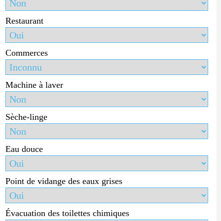
Restaurant
Commerces
Machine à laver
Sèche-linge
Eau douce
Point de vidange des eaux grises
Évacuation des toilettes chimiques