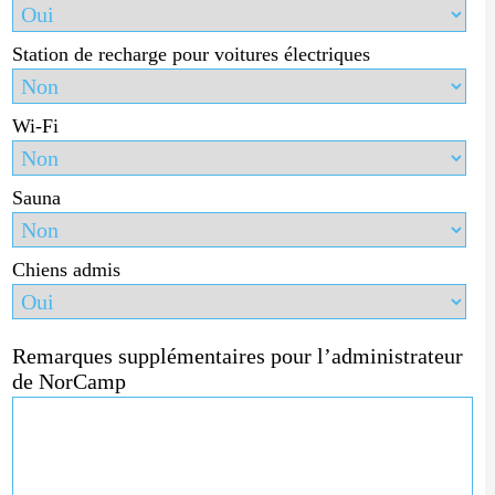
Station de recharge pour voitures électriques
Wi-Fi
Sauna
Chiens admis
Remarques supplémentaires pour l’administrateur
de NorCamp