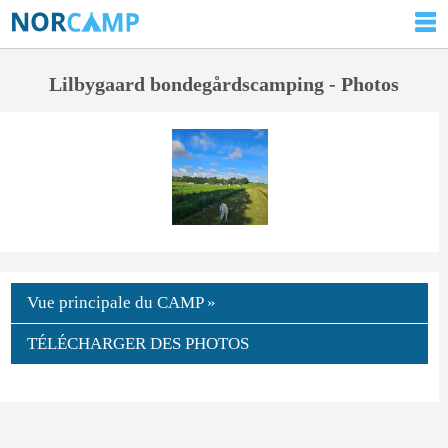
Lilbygaard bondegårdscamping - Photos
Vue principale du CAMP »
TÉLÉCHARGER DES PHOTOS