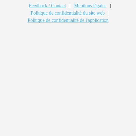
Feedback / Contact
|
Mentions légales
|
Politique de confidentialité du site web
|
Politique de confidentialité de l'application