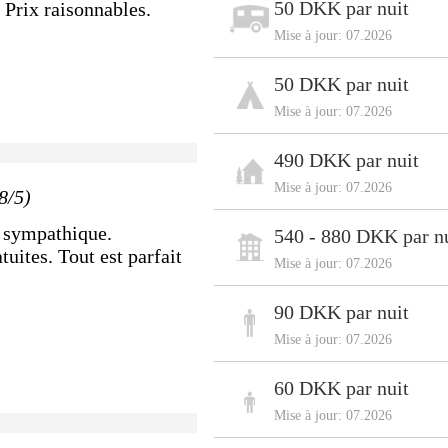
50 DKK par nuit
 Prix raisonnables.
Mise à jour: 07.2026
50 DKK par nuit
Mise à jour: 07.2026
490 DKK par nuit
Mise à jour: 07.2026
8/5)
s sympathique.
540 - 880 DKK par n
tuites. Tout est parfait
Mise à jour: 07.2026
90 DKK par nuit
Mise à jour: 07.2026
60 DKK par nuit
Mise à jour: 07.2026