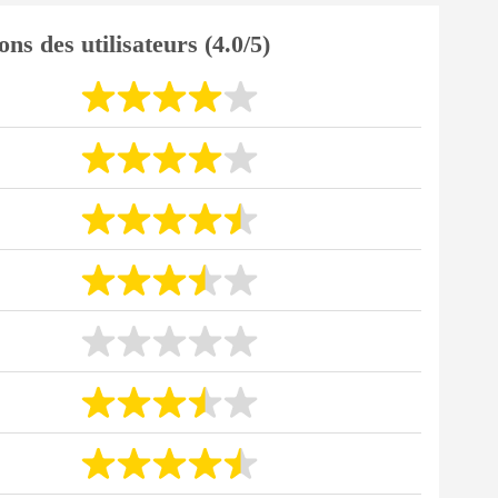
ons des utilisateurs (4.0/5)