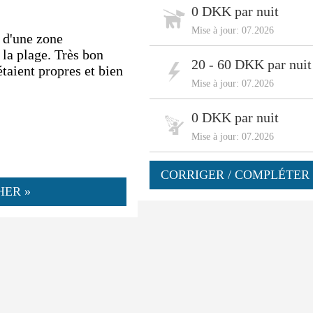
0 DKK par nuit
Mise à jour: 07.2026
 d'une zone
 la plage. Très bon
20 - 60 DKK par nuit
étaient propres et bien
Mise à jour: 07.2026
0 DKK par nuit
Mise à jour: 07.2026
CORRIGER / COMPLÉTER 
HER »