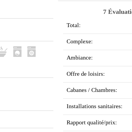
7 Évaluati
Total:
Complexe:
Ambiance:
Offre de loisirs:
Cabanes / Chambres:
Installations sanitaires:
Rapport qualité/prix: