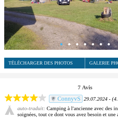
TÉLÉCHARGER DES PHOTOS
GALERIE PH
7 Avis
ConnyvS
29.07.2024 - (4.
auto-traduit:
Camping à l'ancienne avec des ins
soignées, tout ce dont vous avez besoin et une