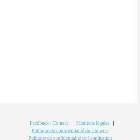
Feedback / Contact
|
Mentions légales
|
Politique de confidentialité du site web
|
Politique de confidentialité de l'application