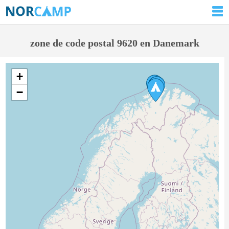
zone de code postal 9620 en Danemark
+
−