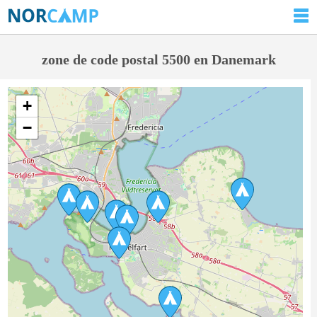
zone de code postal 5500 en Danemark
+
−