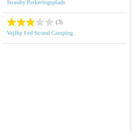
Strauby Parkeringsplads
(3)
Vejlby Fed Strand Camping