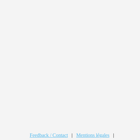
Feedback / Contact
|
Mentions légales
|