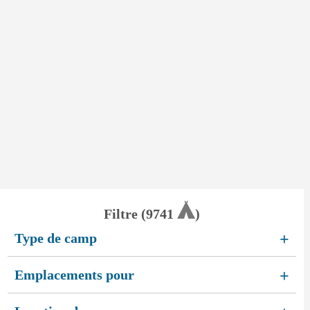
Filtre (
9741
)
Type de camp
+
Emplacements pour
+