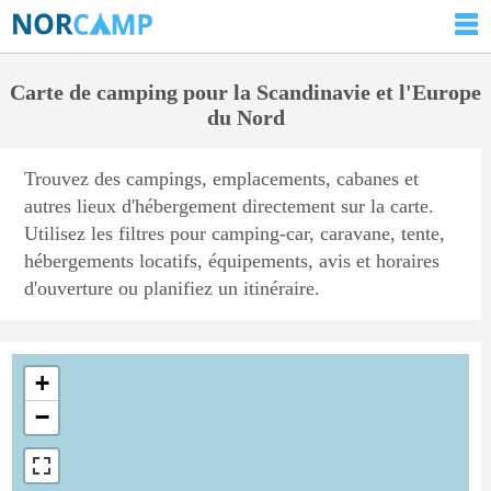
Carte de camping pour la Scandinavie et l'Europe
du Nord
Trouvez des campings, emplacements, cabanes et
autres lieux d'hébergement directement sur la carte.
Utilisez les filtres pour camping-car, caravane, tente,
hébergements locatifs, équipements, avis et horaires
d'ouverture ou planifiez un itinéraire.
+
−