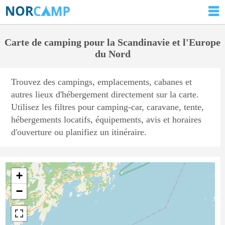
Carte de camping pour la Scandinavie et l'Europe
du Nord
Trouvez des campings, emplacements, cabanes et
autres lieux d'hébergement directement sur la carte.
Utilisez les filtres pour camping-car, caravane, tente,
hébergements locatifs, équipements, avis et horaires
d'ouverture ou planifiez un itinéraire.
+
−