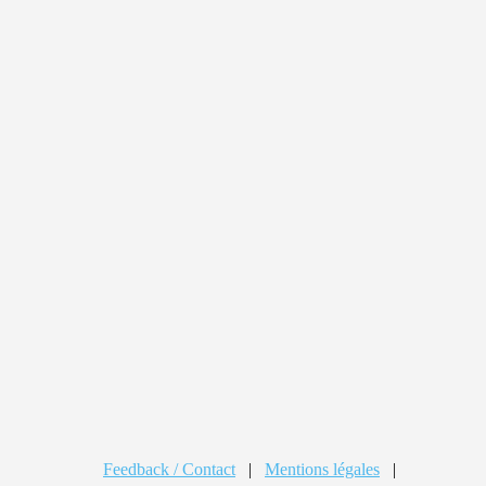
Feedback / Contact
|
Mentions légales
|