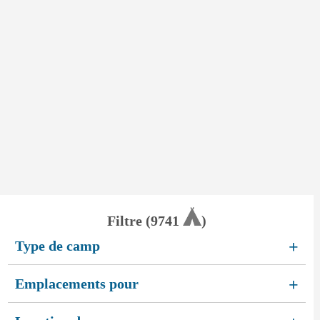
Filtre (
9741
)
Type de camp
+
Emplacements pour
+