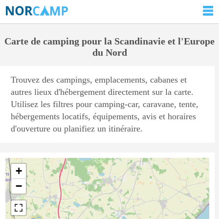
Carte de camping pour la Scandinavie et l'Europe
du Nord
Trouvez des campings, emplacements, cabanes et
autres lieux d'hébergement directement sur la carte.
Utilisez les filtres pour camping-car, caravane, tente,
hébergements locatifs, équipements, avis et horaires
d'ouverture ou planifiez un itinéraire.
+
−