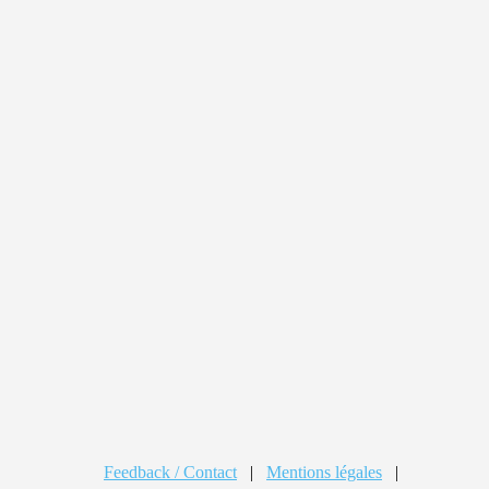
Feedback / Contact
|
Mentions légales
|