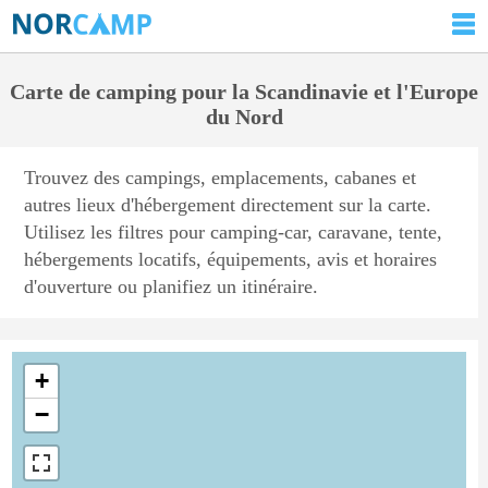
Carte de camping pour la Scandinavie et l'Europe
du Nord
Trouvez des campings, emplacements, cabanes et
autres lieux d'hébergement directement sur la carte.
Utilisez les filtres pour camping-car, caravane, tente,
hébergements locatifs, équipements, avis et horaires
d'ouverture ou planifiez un itinéraire.
+
−