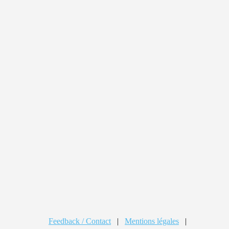
Feedback / Contact
|
Mentions légales
|