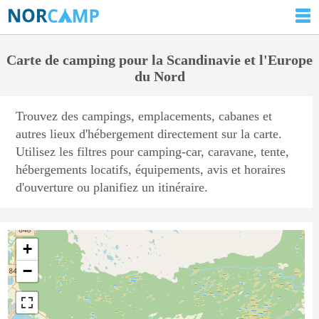
Carte de camping pour la Scandinavie et l'Europe
du Nord
Trouvez des campings, emplacements, cabanes et
autres lieux d'hébergement directement sur la carte.
Utilisez les filtres pour camping-car, caravane, tente,
hébergements locatifs, équipements, avis et horaires
d'ouverture ou planifiez un itinéraire.
+
−