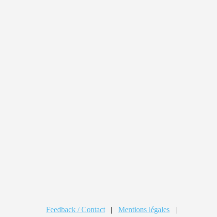
Feedback / Contact
|
Mentions légales
|