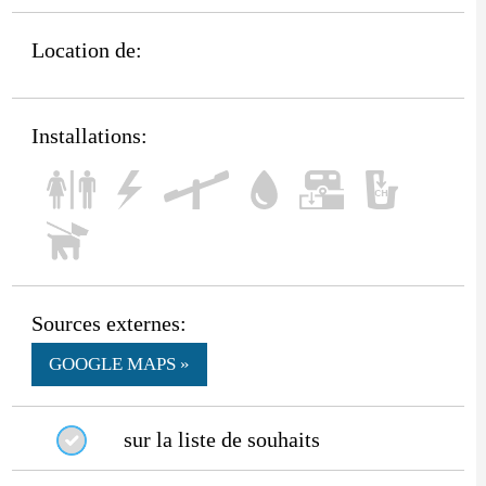
Location de:
Installations:
Sources externes:
GOOGLE MAPS »
sur la liste de souhaits