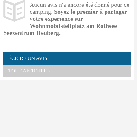
Aucun avis n'a encore été donné pour ce
camping.
Soyez le premier à partager
votre expérience sur
Wohnmobilstellplatz am Rothsee
Seezentrum Heuberg.
ÉCRIRE UN AVIS
TOUT AFFICHER »