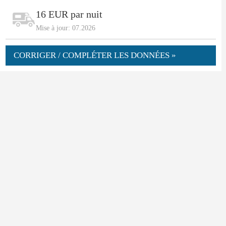
16 EUR par nuit
Mise à jour: 07.2026
CORRIGER / COMPLÉTER LES DONNÉES »