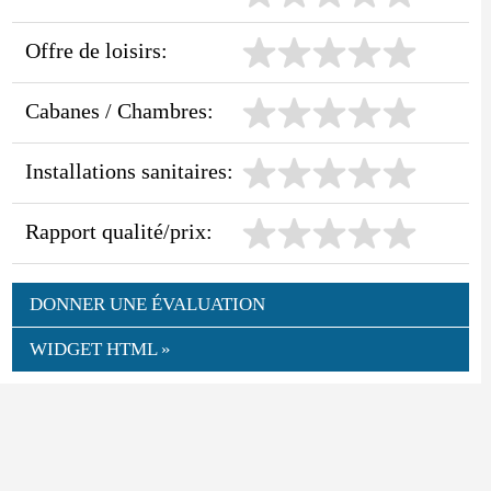
Offre de loisirs:
Cabanes / Chambres:
Installations sanitaires:
Rapport qualité/prix:
DONNER UNE ÉVALUATION
WIDGET HTML »