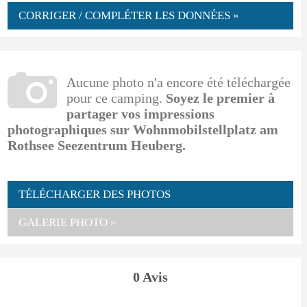
CORRIGER / COMPLÉTER LES DONNÉES »
Aucune photo n'a encore été téléchargée
pour ce camping.
Soyez le premier à
partager vos impressions
photographiques sur Wohnmobilstellplatz am
Rothsee Seezentrum Heuberg.
TÉLÉCHARGER DES PHOTOS
GALERIE PHOTO »
0 Avis