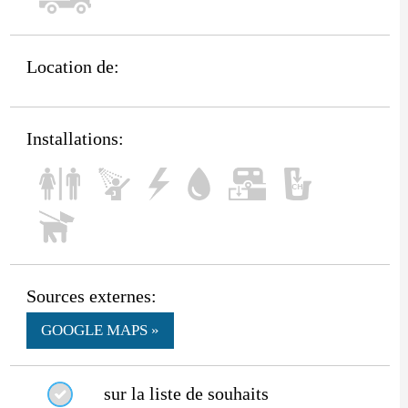
Location de:
Installations:
Sources externes:
GOOGLE MAPS »
sur la liste de souhaits