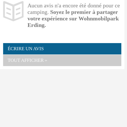
Aucun avis n'a encore été donné pour ce
camping.
Soyez le premier à partager
votre expérience sur Wohnmobilpark
Erding.
ÉCRIRE UN AVIS
TOUT AFFICHER »