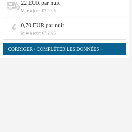
22 EUR par nuit
Mise à jour: 07.2026
0,70 EUR par nuit
Mise à jour: 07.2026
CORRIGER / COMPLÉTER LES DONNÉES »