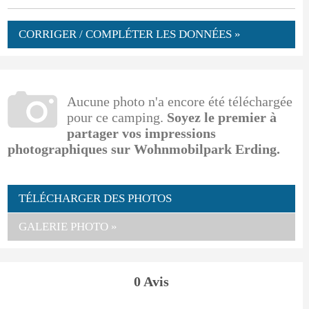
CORRIGER / COMPLÉTER LES DONNÉES »
Aucune photo n'a encore été téléchargée
pour ce camping.
Soyez le premier à
partager vos impressions
photographiques sur Wohnmobilpark Erding.
TÉLÉCHARGER DES PHOTOS
GALERIE PHOTO »
0 Avis