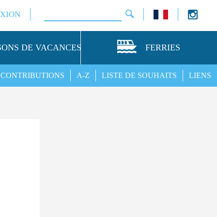
XION
SONS DE VACANCES
FERRIES
CONTRIBUTIONS
A-Z
LISTE DE SOUHAITS
LIENS