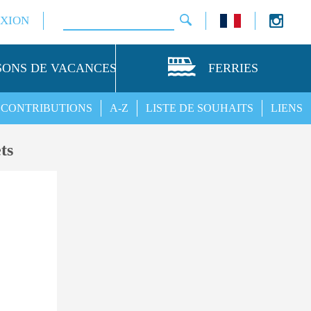
XION
SONS DE VACANCES
FERRIES
CONTRIBUTIONS
A-Z
LISTE DE SOUHAITS
LIENS
ts