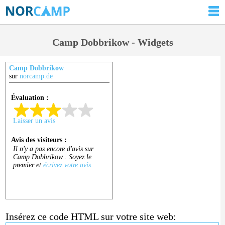
Camp Dobbrikow - Widgets
Camp Dobbrikow
sur
norcamp.de
Insérez ce code HTML sur votre site web: