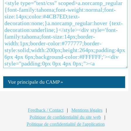
Vue principale du CAMP »
Feedback / Contact
|
Mentions légales
|
Politique de confidentialité du site web
|
Politique de confidentialité de l'application