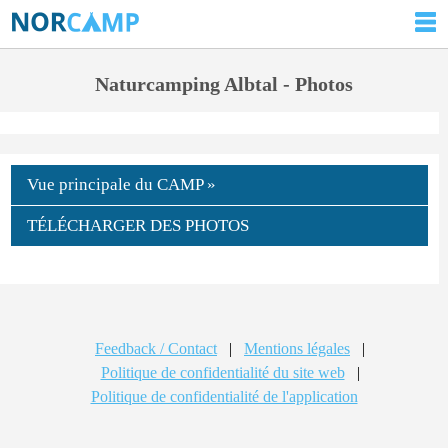
Naturcamping Albtal - Photos
Vue principale du CAMP »
TÉLÉCHARGER DES PHOTOS
Feedback / Contact
|
Mentions légales
|
Politique de confidentialité du site web
|
Politique de confidentialité de l'application