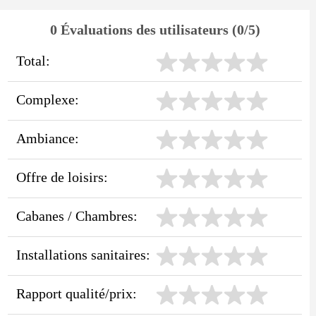
0 Évaluations des utilisateurs (0/5)
Total:
Complexe:
Ambiance:
Offre de loisirs:
Cabanes / Chambres:
Installations sanitaires:
Rapport qualité/prix: