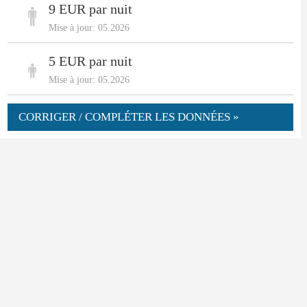
9 EUR par nuit
Mise à jour: 05.2026
5 EUR par nuit
Mise à jour: 05.2026
CORRIGER / COMPLÉTER LES DONNÉES »