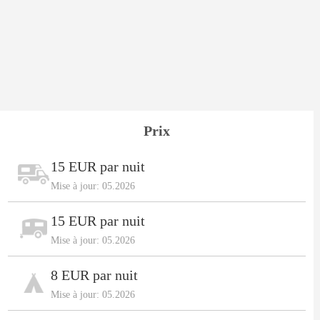
Prix
15 EUR par nuit
Mise à jour: 05.2026
15 EUR par nuit
Mise à jour: 05.2026
8 EUR par nuit
Mise à jour: 05.2026