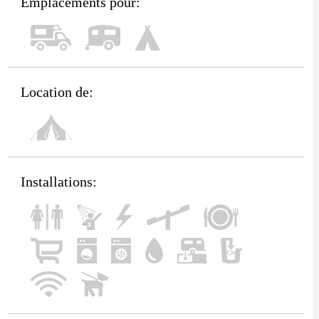
Emplacements pour:
Location de:
Installations: