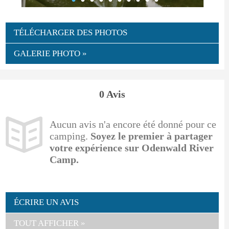
TÉLÉCHARGER DES PHOTOS
GALERIE PHOTO »
0 Avis
Aucun avis n'a encore été donné pour ce
camping.
Soyez le premier à partager
votre expérience sur Odenwald River
Camp.
ÉCRIRE UN AVIS
TOUT AFFICHER »