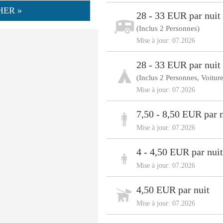
HER »
28 - 33 EUR par nuit
(Inclus 2 Personnes)
Mise à jour: 07.2026
28 - 33 EUR par nuit
(Inclus 2 Personnes, Voiture
Mise à jour: 07.2026
7,50 - 8,50 EUR par n
Mise à jour: 07.2026
4 - 4,50 EUR par nuit
Mise à jour: 07.2026
4,50 EUR par nuit
Mise à jour: 07.2026