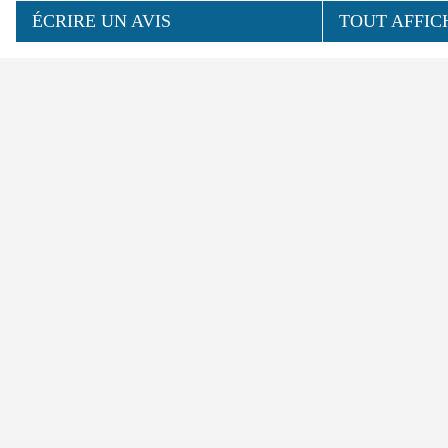
ÉCRIRE UN AVIS
TOUT AFFIC