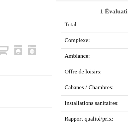
1 Évaluati
Total:
Complexe:
Ambiance:
Offre de loisirs:
Cabanes / Chambres:
Installations sanitaires:
Rapport qualité/prix: