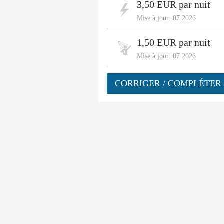
3,50 EUR par nuit
Mise à jour: 07.2026
1,50 EUR par nuit
Mise à jour: 07.2026
CORRIGER / COMPLÉTER 