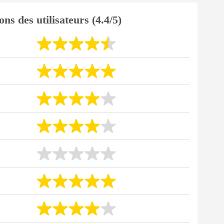
ons des utilisateurs (4.4/5)