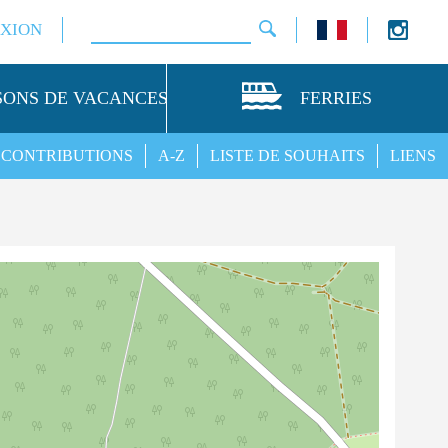
XION
SONS DE VACANCES
FERRIES
CONTRIBUTIONS
A-Z
LISTE DE SOUHAITS
LIENS