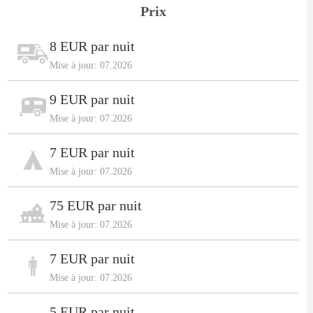
Prix
8 EUR par nuit
Mise à jour: 07.2026
9 EUR par nuit
Mise à jour: 07.2026
7 EUR par nuit
Mise à jour: 07.2026
75 EUR par nuit
Mise à jour: 07.2026
7 EUR par nuit
Mise à jour: 07.2026
5 EUR par nuit