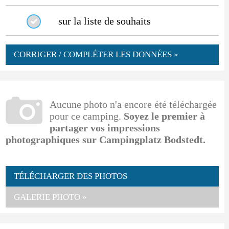
sur la liste de souhaits
CORRIGER / COMPLÉTER LES DONNÉES »
Aucune photo n'a encore été téléchargée
pour ce camping.
Soyez le premier à
partager vos impressions
photographiques sur Campingplatz Bodstedt.
TÉLÉCHARGER DES PHOTOS
GALERIE PHOTO »