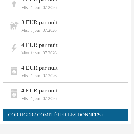
Mise à jour: 07.2026
3 EUR par nuit
Mise à jour: 07.2026
4 EUR par nuit
Mise à jour: 07.2026
4 EUR par nuit
Mise à jour: 07.2026
4 EUR par nuit
Mise à jour: 07.2026
CORRIGER / COMPLÉTER LES DONNÉES »