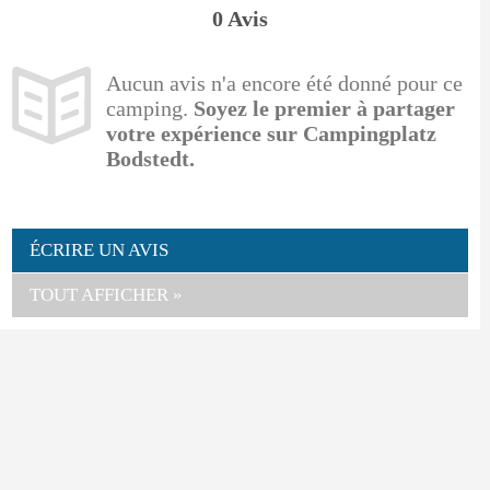
0 Avis
Aucun avis n'a encore été donné pour ce
camping.
Soyez le premier à partager
votre expérience sur Campingplatz
Bodstedt.
ÉCRIRE UN AVIS
TOUT AFFICHER »