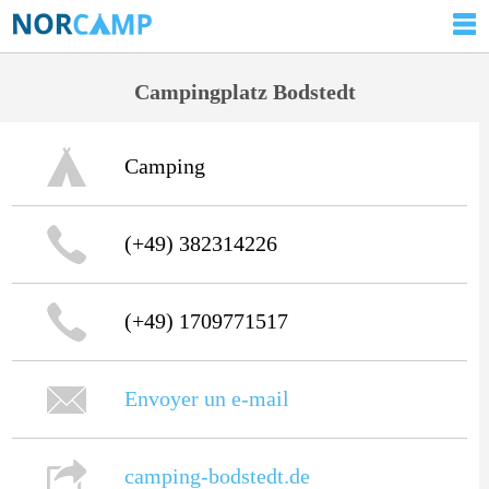
Campingplatz Bodstedt
Camping
(+49) 382314226
(+49) 1709771517
Envoyer un e-mail
camping-bodstedt.de