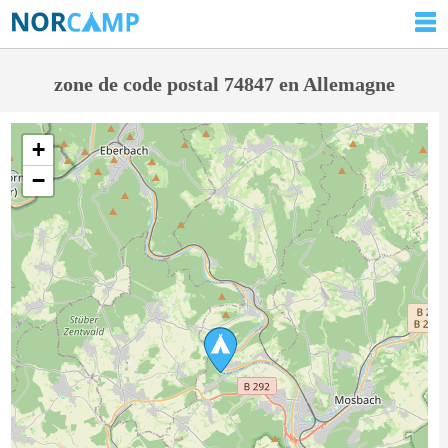
zone de code postal 74847 en Allemagne
+
−