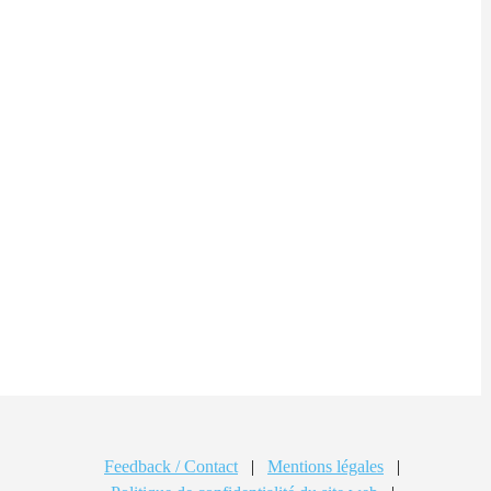
Feedback / Contact
|
Mentions légales
|