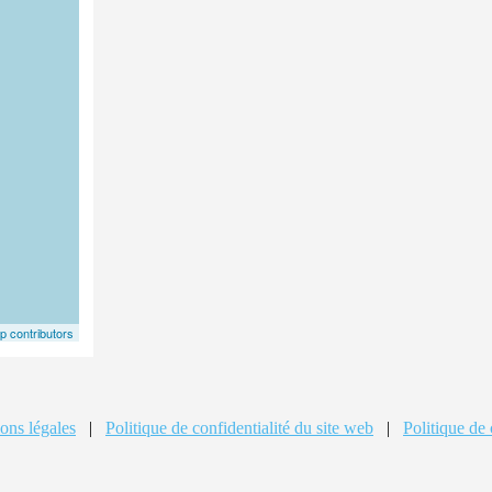
 contributors
ons légales
|
Politique de confidentialité du site web
|
Politique de 