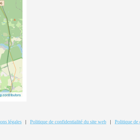
 contributors
ons légales
|
Politique de confidentialité du site web
|
Politique de 