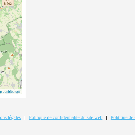
 contributors
ons légales
|
Politique de confidentialité du site web
|
Politique de 