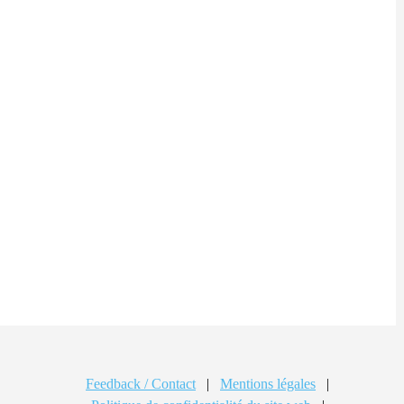
Feedback / Contact
|
Mentions légales
|