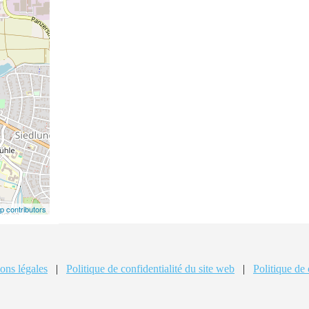
 contributors
ons légales
|
Politique de confidentialité du site web
|
Politique de 