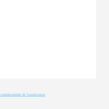
confidentialité de l'application