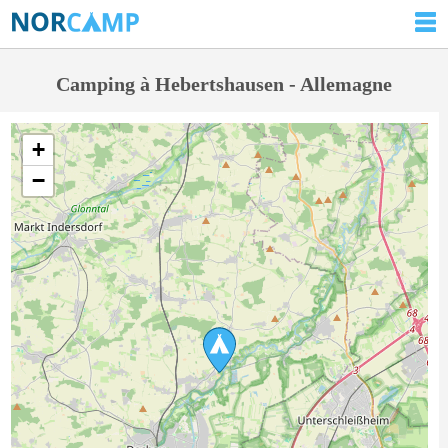
Camping à Hebertshausen - Allemagne
+
−