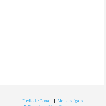
Feedback / Contact
|
Mentions légales
|