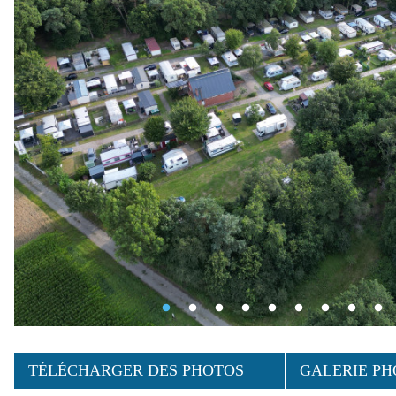
TÉLÉCHARGER DES PHOTOS
GALERIE PH