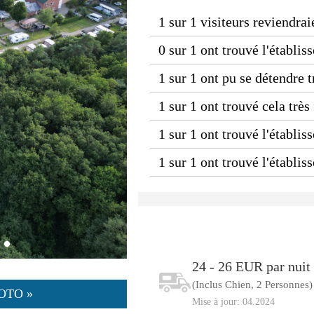
1 sur 1 visiteurs reviendrai
0 sur 1 ont trouvé l'établi
1 sur 1 ont pu se détendre 
1 sur 1 ont trouvé cela très
1 sur 1 ont trouvé l'établis
1 sur 1 ont trouvé l'établi
24 - 26 EUR par nuit
(Inclus Chien, 2 Personnes)
OTO »
Mise à jour: 04.2024