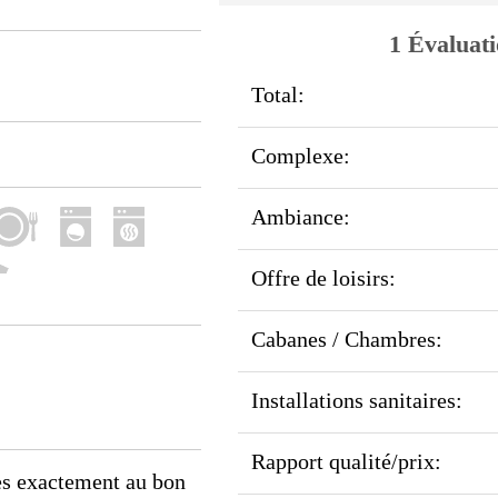
1 Évaluati
Total:
Complexe:
Ambiance:
Offre de loisirs:
Cabanes / Chambres:
Installations sanitaires:
Rapport qualité/prix:
tes exactement au bon