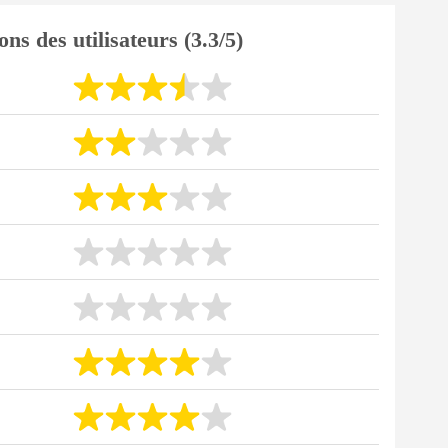
ons des utilisateurs (3.3/5)