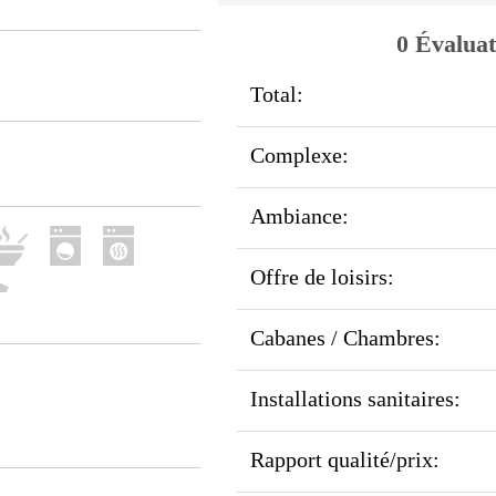
0 Évaluat
Total:
Complexe:
Ambiance:
Offre de loisirs:
Cabanes / Chambres:
Installations sanitaires:
Rapport qualité/prix: