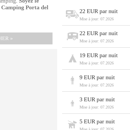
camping.
Soyez le
r Camping Porta del
22 EUR par nuit
Mise à jour: 07.2026
22 EUR par nuit
HER »
Mise à jour: 07.2026
19 EUR par nuit
Mise à jour: 07.2026
9 EUR par nuit
Mise à jour: 07.2026
3 EUR par nuit
Mise à jour: 07.2026
5 EUR par nuit
Mise à jour: 07.2026