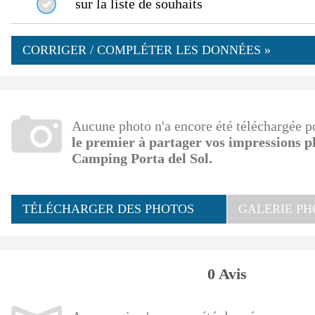
sur la liste de souhaits
CORRIGER / COMPLÉTER LES DONNÉES »
Aucune photo n'a encore été téléchargée 
le premier à partager vos impressions 
Camping Porta del Sol.
TÉLÉCHARGER DES PHOTOS
GALERIE PH
0 Avis