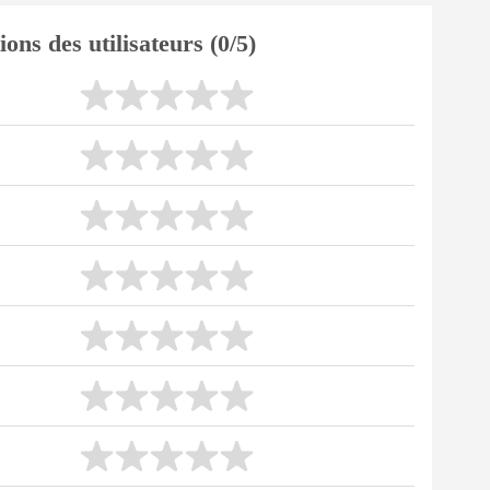
ions des utilisateurs (0/5)