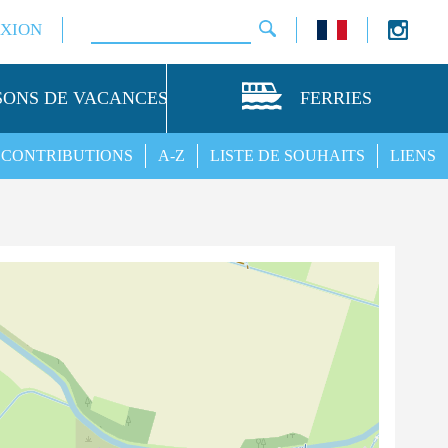
XION
SONS DE VACANCES
FERRIES
CONTRIBUTIONS
A-Z
LISTE DE SOUHAITS
LIENS