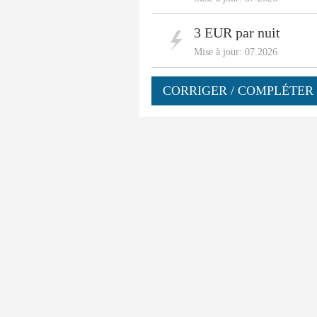
3 EUR par nuit
Mise à jour: 07.2026
CORRIGER / COMPLÉTER 