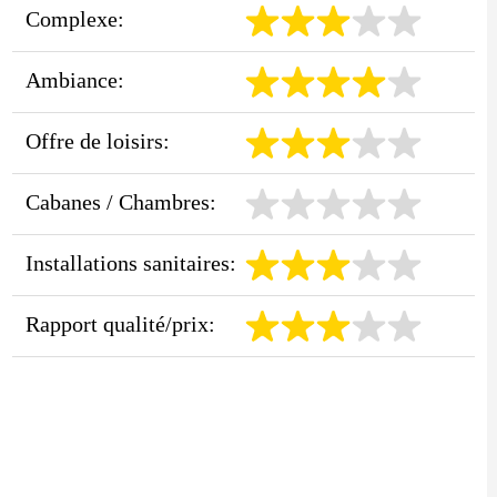
Complexe:
Ambiance:
Offre de loisirs:
Cabanes / Chambres:
Installations sanitaires:
Rapport qualité/prix: