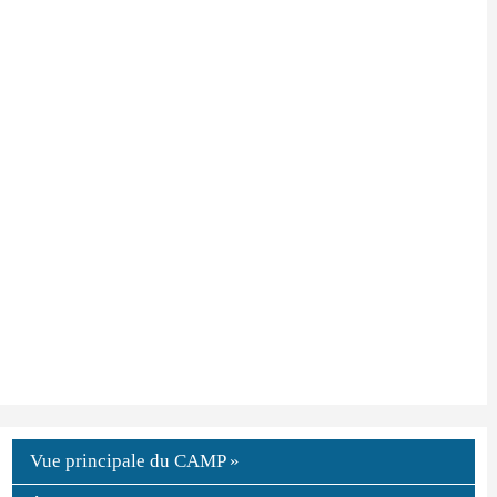
Vue principale du CAMP »