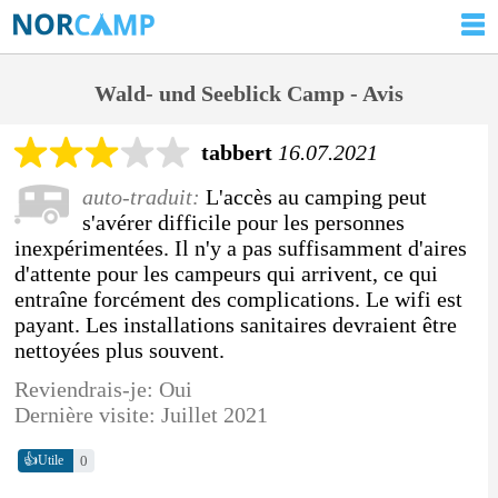
Wald- und Seeblick Camp - Avis
tabbert
16.07.2021
auto-traduit:
L'accès au camping peut
s'avérer difficile pour les personnes
inexpérimentées. Il n'y a pas suffisamment d'aires
d'attente pour les campeurs qui arrivent, ce qui
entraîne forcément des complications. Le wifi est
payant. Les installations sanitaires devraient être
nettoyées plus souvent.
Reviendrais-je: Oui
Dernière visite: Juillet 2021
👍
0
Utile