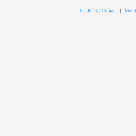
Feedback / Contact
|
Menti