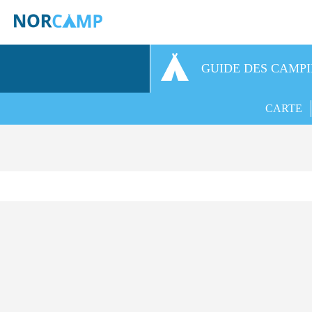
GUIDE DES CAMP
CARTE