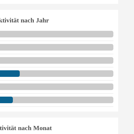
tivität nach Jahr
tivität nach Monat