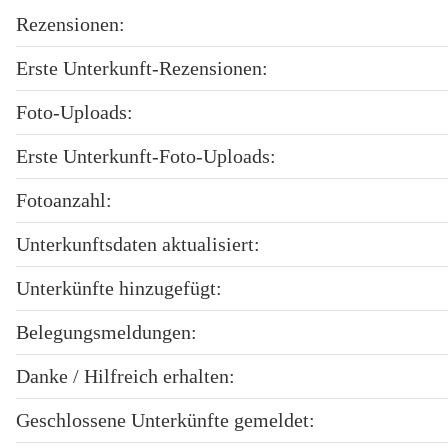
Rezensionen:
Erste Unterkunft-Rezensionen:
Foto-Uploads:
Erste Unterkunft-Foto-Uploads:
Fotoanzahl:
Unterkunftsdaten aktualisiert:
Unterkünfte hinzugefügt:
Belegungsmeldungen:
Danke / Hilfreich erhalten:
Geschlossene Unterkünfte gemeldet: