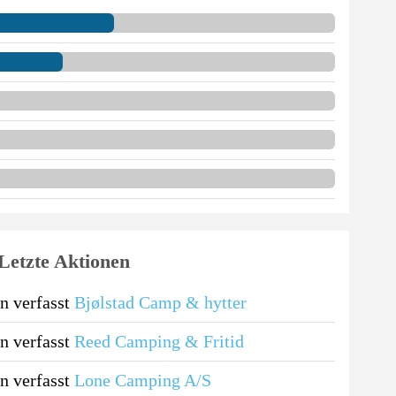
Letzte Aktionen
n verfasst
Bjølstad Camp & hytter
n verfasst
Reed Camping & Fritid
n verfasst
Lone Camping A/S