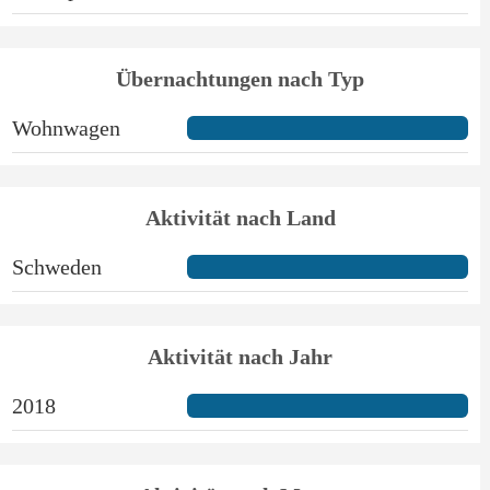
Übernachtungen nach Typ
Wohnwagen
Aktivität nach Land
Schweden
Aktivität nach Jahr
2018