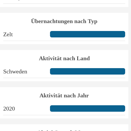
Übernachtungen nach Typ
Zelt
Aktivität nach Land
Schweden
Aktivität nach Jahr
2020