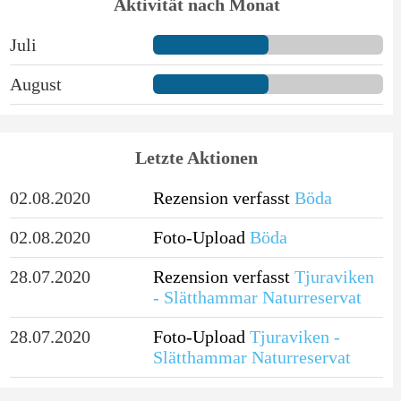
Aktivität nach Monat
Juli
August
Letzte Aktionen
02.08.2020
Rezension verfasst
Böda
02.08.2020
Foto-Upload
Böda
28.07.2020
Rezension verfasst
Tjuraviken
- Slätthammar Naturreservat
28.07.2020
Foto-Upload
Tjuraviken -
Slätthammar Naturreservat