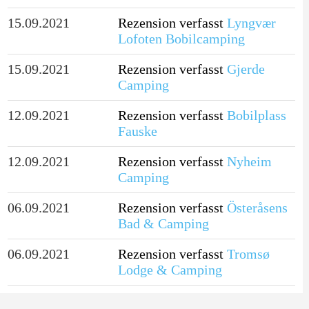
15.09.2021
Rezension verfasst
Lyngvær
Lofoten Bobilcamping
15.09.2021
Rezension verfasst
Gjerde
Camping
12.09.2021
Rezension verfasst
Bobilplass
Fauske
12.09.2021
Rezension verfasst
Nyheim
Camping
06.09.2021
Rezension verfasst
Österåsens
Bad & Camping
06.09.2021
Rezension verfasst
Tromsø
Lodge & Camping