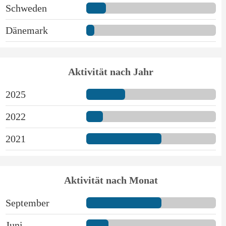
Schweden
Dänemark
Aktivität nach Jahr
2025
2022
2021
Aktivität nach Monat
September
Juni