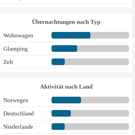
Übernachtungen nach Typ
Wohnwagen
Glamping
Zelt
Aktivität nach Land
Norwegen
Deutschland
Niederlande