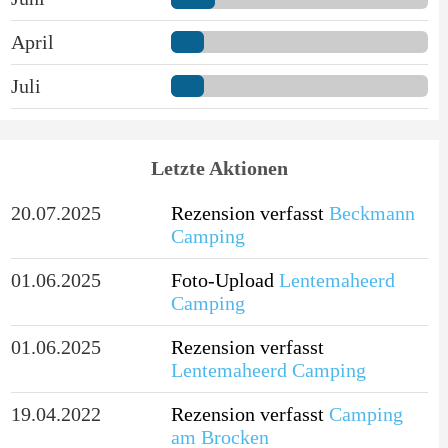
April
Juli
Letzte Aktionen
20.07.2025
Rezension verfasst
Beckmann
Camping
01.06.2025
Foto-Upload
Lentemaheerd
Camping
01.06.2025
Rezension verfasst
Lentemaheerd Camping
19.04.2022
Rezension verfasst
Camping
am Brocken