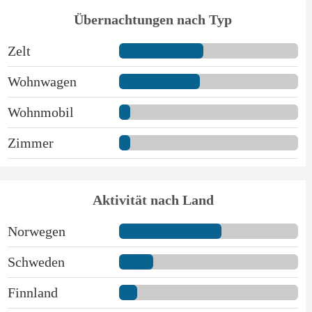
Übernachtungen nach Typ
Zelt
Wohnwagen
Wohnmobil
Zimmer
Aktivität nach Land
Norwegen
Schweden
Finnland