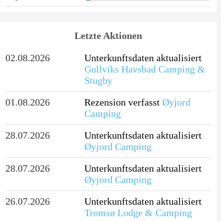
Letzte Aktionen
02.08.2026
Unterkunftsdaten aktualisiert
Gullviks Havsbad Camping &
Stugby
01.08.2026
Rezension verfasst
Øyjord
Camping
28.07.2026
Unterkunftsdaten aktualisiert
Øyjord Camping
28.07.2026
Unterkunftsdaten aktualisiert
Øyjord Camping
26.07.2026
Unterkunftsdaten aktualisiert
Tromsø Lodge & Camping