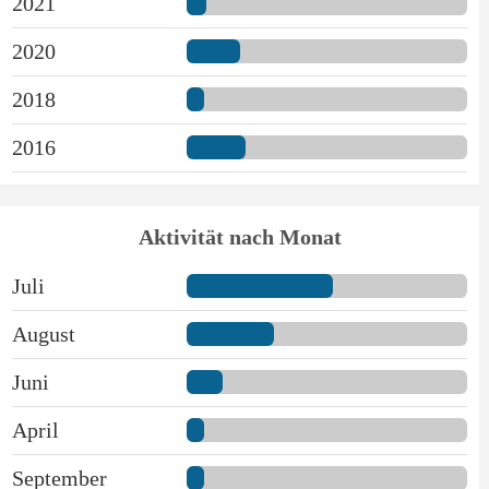
2021
2020
2018
2016
Aktivität nach Monat
Juli
August
Juni
April
September