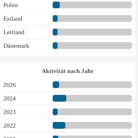
Polen
Estland
Lettland
Dänemark
Aktivität nach Jahr
2026
2024
2023
2022