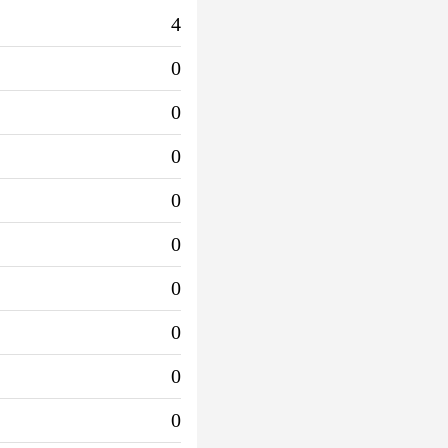
4
0
0
0
0
0
0
0
0
0