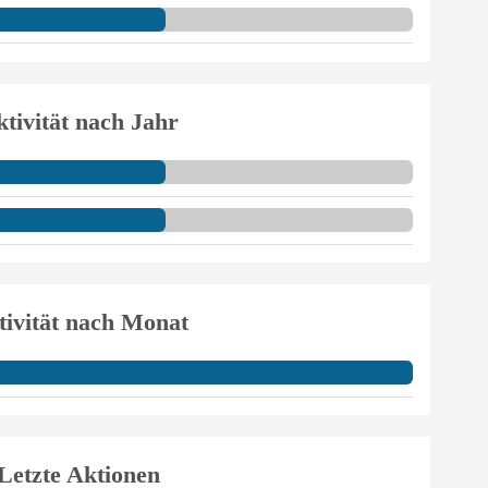
tivität nach Jahr
tivität nach Monat
Letzte Aktionen