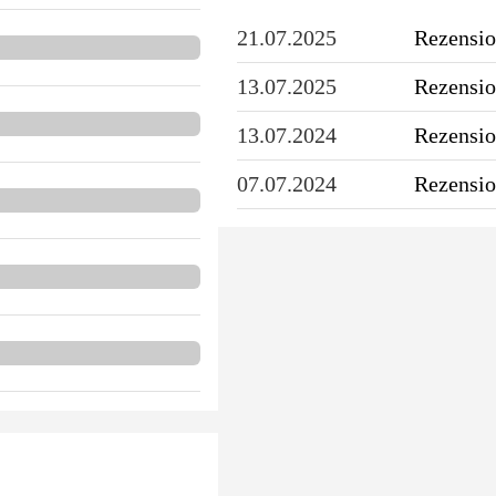
21.07.2025
Rezensio
13.07.2025
Rezensio
13.07.2024
Rezensio
07.07.2024
Rezensio