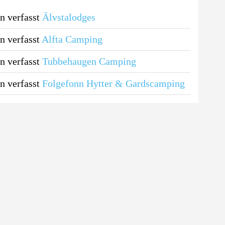
n verfasst
Älvstalodges
n verfasst
Alfta Camping
n verfasst
Tubbehaugen Camping
n verfasst
Folgefonn Hytter & Gardscamping