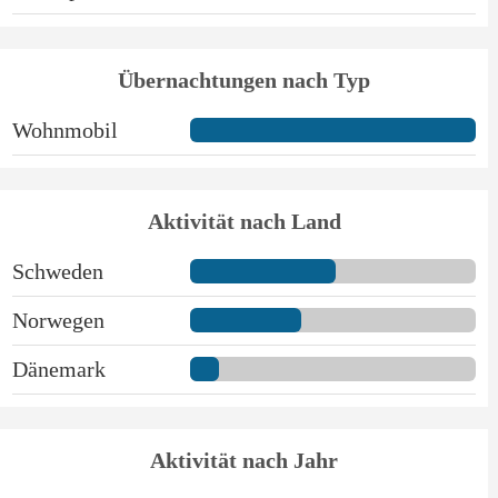
Übernachtungen nach Typ
Wohnmobil
Aktivität nach Land
Schweden
Norwegen
Dänemark
Aktivität nach Jahr