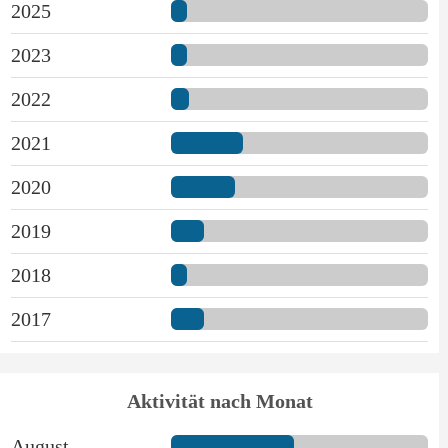
2025
2023
2022
2021
2020
2019
2018
2017
Aktivität nach Monat
August