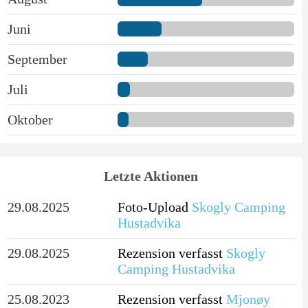
Juni
September
Juli
Oktober
Letzte Aktionen
29.08.2025
Foto-Upload
Skogly Camping
Hustadvika
29.08.2025
Rezension verfasst
Skogly
Camping Hustadvika
25.08.2023
Rezension verfasst
Mjonøy