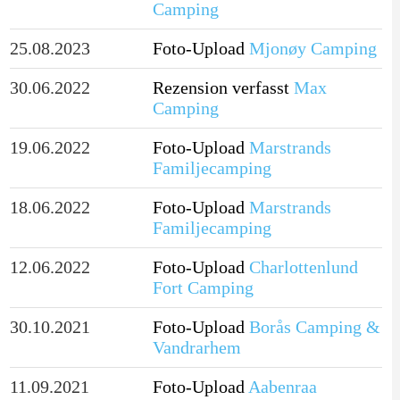
Camping
25.08.2023
Foto-Upload
Mjonøy Camping
30.06.2022
Rezension verfasst
Max
Camping
19.06.2022
Foto-Upload
Marstrands
Familjecamping
18.06.2022
Foto-Upload
Marstrands
Familjecamping
12.06.2022
Foto-Upload
Charlottenlund
Fort Camping
30.10.2021
Foto-Upload
Borås Camping &
Vandrarhem
11.09.2021
Foto-Upload
Aabenraa